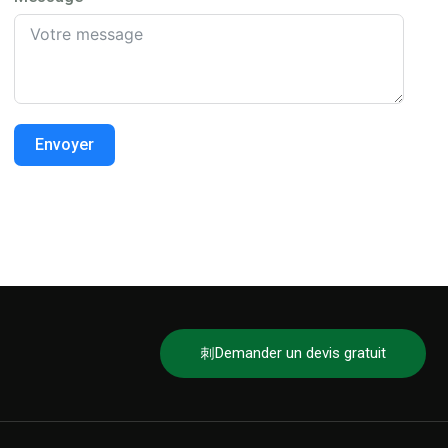
Envoyer
Demander un devis gratuit