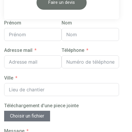
Faire un devis
Prénom
Nom
Adresse mail
Téléphone
Ville
Téléchargement d'une piece jointe
Choisir un fichier
Message