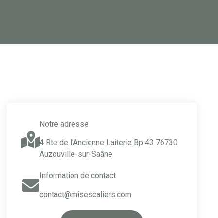
Notre adresse
4 Rte de l'Ancienne Laiterie Bp 43 76730
Auzouville-sur-Saâne
Information de contact
contact@misescaliers.com