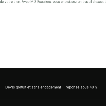
de votre bien. Avec MIS Escaliers, vous choisissez un travail d’excepti
Devis gratuit et sans engagement — réponse sous 48 h.