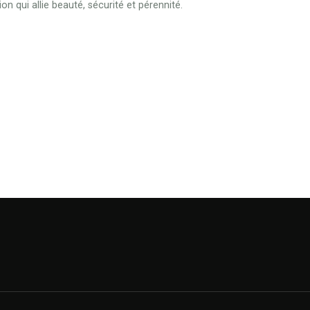
on qui allie beauté, sécurité et pérennité.