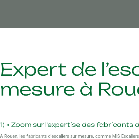
Expert de l’esc
mesure à Rou
1) « Zoom sur l’expertise des fabricants 
À Rouen, les fabricants d’escaliers sur mesure, comme MIS Escaliers, s