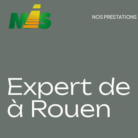
NOS PRESTATIONS
Expert de 
à Rouen