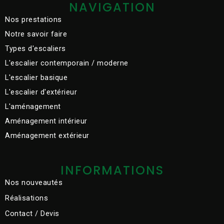
NAVIGATION
Nos prestations
Notre savoir faire
Types d'escaliers
L'escalier contemporain / moderne
L'escalier basique
L'escalier d'extérieur
L'aménagement
Aménagement intérieur
Aménagement extérieur
INFORMATIONS
Nos nouveautés
Réalisations
Contact / Devis