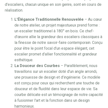
d’escaliers, chacun unique en son genre, sont en cours de
réalisation.
L’Élégance Traditionnelle Renouvelée
– Au cœur
de notre atelier, un projet majestueux prend forme :
un escalier traditionnel à 180° en bois. Ce chef-
d’œuvre allie la grandeur des escaliers classiques à
la finesse de notre savoir-faire contemporain. Conçu
pour être le point focal d’un espace élégant, cet
escalier promet d’allier fonctionnalité et grandeur
esthétique.
La Douceur des Courbes
– Parallèlement, nous
travaillons sur un escalier doté d’un angle arrondi,
une prouesse de design et d’ingénierie. Ce modèle
est conçu pour ceux qui recherchent une touche de
douceur et de fluidité dans leur espace de vie. Sa
courbe délicate est un témoignage de notre capacité
à fusionner l’art et la fonction dans un design
harmonieux.