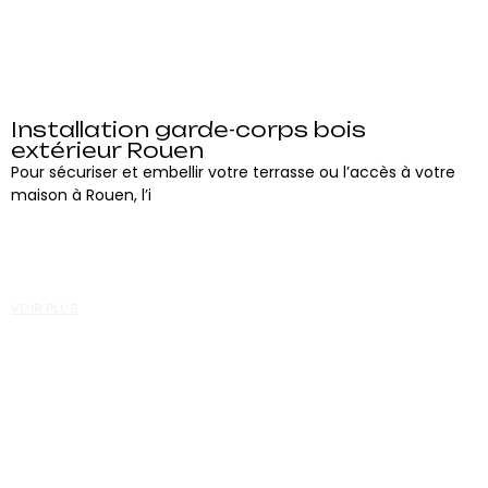
Installation garde-corps bois
extérieur Rouen
Pour sécuriser et embellir votre terrasse ou l’accès à votre
maison à Rouen, l’i
VOIR PLUS