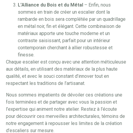
L’Alliance du Bois et du Métal
– Enfin, nous
sommes en train de créer un escalier dont la
rambarde en bois sera complétée par un quadrillage
en métal noir, fin et élégant. Cette combinaison de
matériaux apporte une touche moderne et un
contraste saisissant, parfait pour un intérieur
contemporain cherchant à allier robustesse et
finesse.
Chaque escalier est conçu avec une attention méticuleuse
aux détails, en utilisant des matériaux de la plus haute
qualité, et avec le souci constant d’innover tout en
respectant les traditions de l’artisanat.
Nous sommes impatients de dévoiler ces créations une
fois terminées et de partager avec vous la passion et
l’expertise qui animent notre atelier. Restez à l’écoute
pour découvrir ces merveilles architecturales, témoins de
notre engagement à repousser les limites de la création
d’escaliers sur mesure.