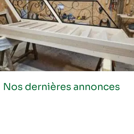
Nos dernières annonces