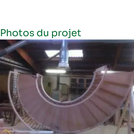
Photos du projet