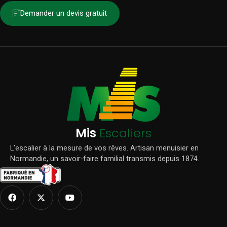
Demander un devis gratuit
Mis
Escaliers
L’escalier à la mesure de vos rêves. Artisan menuisier en
Normandie, un savoir-faire familial transmis depuis 1874.